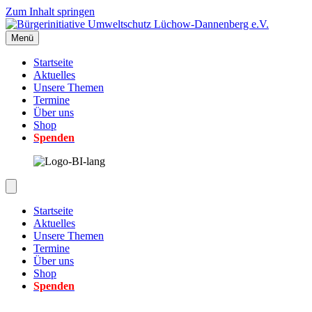
Zum Inhalt springen
Menü
Startseite
Aktuelles
Unsere Themen
Termine
Über uns
Shop
Spenden
Startseite
Aktuelles
Unsere Themen
Termine
Über uns
Shop
Spenden