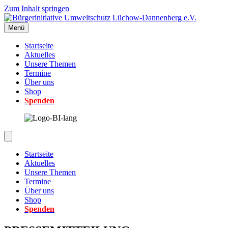
Zum Inhalt springen
Menü
Startseite
Aktuelles
Unsere Themen
Termine
Über uns
Shop
Spenden
Startseite
Aktuelles
Unsere Themen
Termine
Über uns
Shop
Spenden