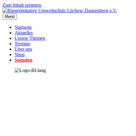
Zum Inhalt springen
Menü
Startseite
Aktuelles
Unsere Themen
Termine
Über uns
Shop
Spenden