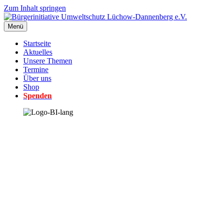
Zum Inhalt springen
Menü
Startseite
Aktuelles
Unsere Themen
Termine
Über uns
Shop
Spenden