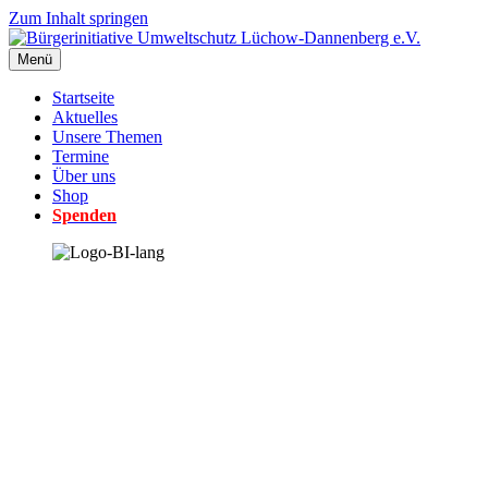
Zum Inhalt springen
Menü
Startseite
Aktuelles
Unsere Themen
Termine
Über uns
Shop
Spenden