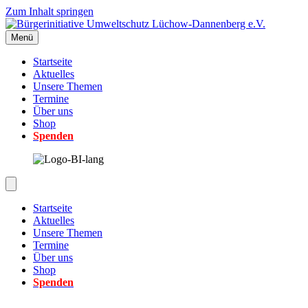
Zum Inhalt springen
Menü
Startseite
Aktuelles
Unsere Themen
Termine
Über uns
Shop
Spenden
Startseite
Aktuelles
Unsere Themen
Termine
Über uns
Shop
Spenden