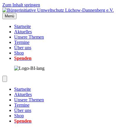
Zum Inhalt springen
Menü
Startseite
Aktuelles
Unsere Themen
Termine
Über uns
Shop
Spenden
Startseite
Aktuelles
Unsere Themen
Termine
Über uns
Shop
Spenden