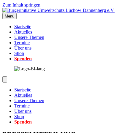
Zum Inhalt springen
Menü
Startseite
Aktuelles
Unsere Themen
Termine
Über uns
Shop
Spenden
Startseite
Aktuelles
Unsere Themen
Termine
Über uns
Shop
Spenden