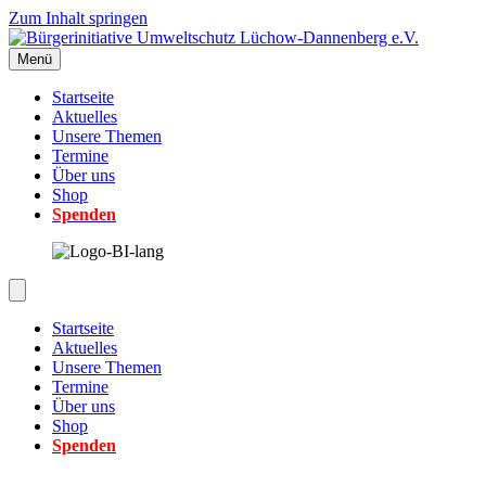
Zum Inhalt springen
Menü
Startseite
Aktuelles
Unsere Themen
Termine
Über uns
Shop
Spenden
Startseite
Aktuelles
Unsere Themen
Termine
Über uns
Shop
Spenden