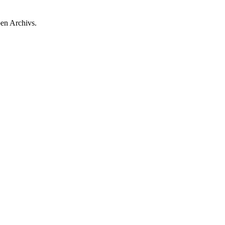
ben Archivs.