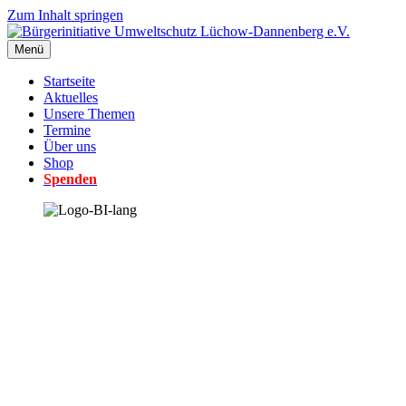
Zum Inhalt springen
Menü
Startseite
Aktuelles
Unsere Themen
Termine
Über uns
Shop
Spenden