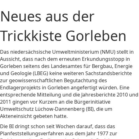
Neues aus der
Trickkiste Gorleben
Das niedersächsische Umweltministerium (NMU) stellt in
Aussicht, dass nach dem erneuten Erkundungsstopp in
Gorleben seitens des Landesamtes für Bergbau, Energie
und Geologie (LBEG) keine weiteren Sachstandsberichte
zur geowissenschaftlichen Begutachtung des
Endlagerprojekts in Gorleben angefertigt würden. Eine
entsprechende Mitteilung und die Jahresberichte 2010 und
2011 gingen vor Kurzem an die Bürgerinitiative
Umweltschutz Lüchow-Dannenberg (BI), die um
Akteneinsicht gebeten hatte.
Die BI dringt schon seit Wochen darauf, dass das
Planfeststellungsverfahren aus dem Jahr 1977 zur