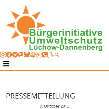
PRESSEMITTEILUNG
9. Oktober 2013