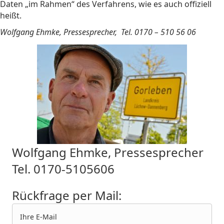
Daten „im Rahmen“ des Verfahrens, wie es auch offiziell
heißt.
Wolfgang Ehmke, Pressesprecher, Tel. 0170 – 510 56 06
Wolfgang Ehmke, Pressesprecher
Tel. 0170-5105606
Rückfrage per Mail: