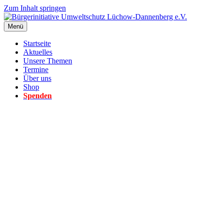
Zum Inhalt springen
Menü
Startseite
Aktuelles
Unsere Themen
Termine
Über uns
Shop
Spenden