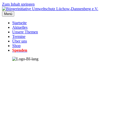
Zum Inhalt springen
Menü
Startseite
Aktuelles
Unsere Themen
Termine
Über uns
Shop
Spenden