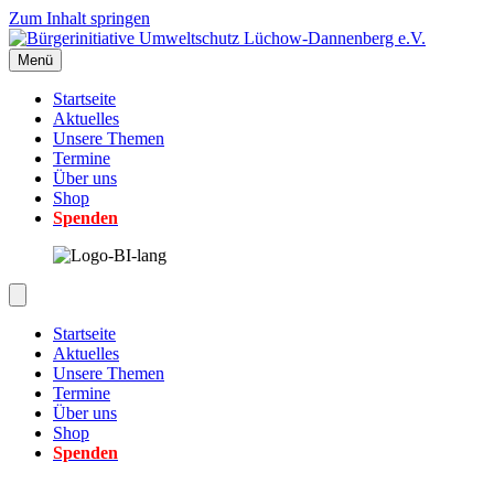
Zum Inhalt springen
Menü
Startseite
Aktuelles
Unsere Themen
Termine
Über uns
Shop
Spenden
Startseite
Aktuelles
Unsere Themen
Termine
Über uns
Shop
Spenden