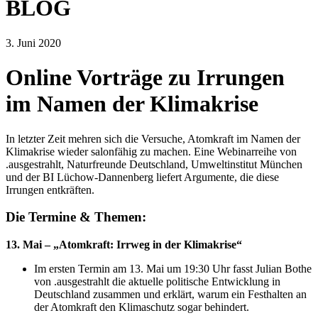
BLOG
3. Juni 2020
Online Vorträge zu Irrungen
im Namen der Klimakrise
In letzter Zeit mehren sich die Versuche, Atomkraft im Namen der
Klimakrise wieder salonfähig zu machen. Eine Webinarreihe von
.ausgestrahlt, Naturfreunde Deutschland, Umweltinstitut München
und der BI Lüchow-Dannenberg liefert Argumente, die diese
Irrungen entkräften.
Die Termine & Themen:
13. Mai – „Atomkraft: Irrweg in der Klimakrise“
Im ersten Termin am 13. Mai um 19:30 Uhr fasst Julian Bothe
von .ausgestrahlt die aktuelle politische Entwicklung in
Deutschland zusammen und erklärt, warum ein Festhalten an
der Atomkraft den Klimaschutz sogar behindert.