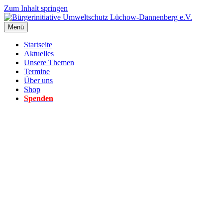
Zum Inhalt springen
Menü
Startseite
Aktuelles
Unsere Themen
Termine
Über uns
Shop
Spenden