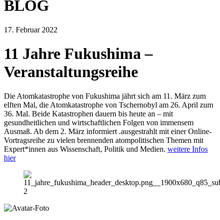
BLOG
17. Februar 2022
11 Jahre Fukushima –
Veranstaltungsreihe
Die Atomkatastrophe von Fukushima jährt sich am 11. März zum
elften Mal, die Atomkatastrophe von Tschernobyl am 26. April zum
36. Mal. Beide Katastrophen dauern bis heute an – mit
gesundheitlichen und wirtschaftlichen Folgen von immensem
Ausmaß. Ab dem 2. März informiert .ausgestrahlt mit einer Online-
Vortragsreihe zu vielen brennenden atompolitischen Themen mit
Expert*innen aus Wissenschaft, Politik und Medien.
weitere Infos
hier