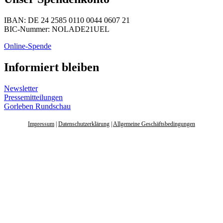
IBAN: DE 24 2585 0110 0044 0607 21
BIC-Nummer: NOLADE21UEL
Online-Spende
Informiert bleiben
Newsletter
Pressemitteilungen
Gorleben Rundschau
Impressum
|
Datenschutzerklärung
|
Allgemeine Geschäftsbedingungen