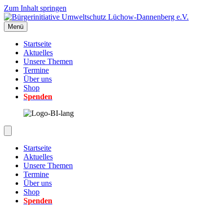
Zum Inhalt springen
Menü
Startseite
Aktuelles
Unsere Themen
Termine
Über uns
Shop
Spenden
Startseite
Aktuelles
Unsere Themen
Termine
Über uns
Shop
Spenden