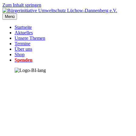
Zum Inhalt springen
Menü
Startseite
Aktuelles
Unsere Themen
Termine
Über uns
Shop
Spenden