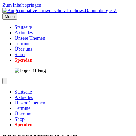
Zum Inhalt springen
Menü
Startseite
Aktuelles
Unsere Themen
Termine
Über uns
Shop
Spenden
Startseite
Aktuelles
Unsere Themen
Termine
Über uns
Shop
Spenden