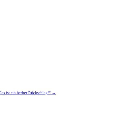
as ist ein herber Rückschlag!“ →