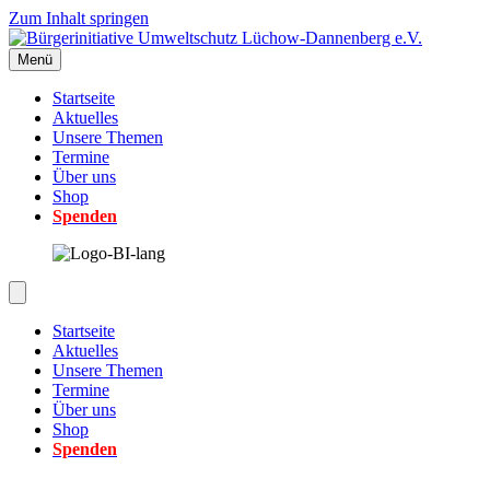
Zum Inhalt springen
Menü
Startseite
Aktuelles
Unsere Themen
Termine
Über uns
Shop
Spenden
Startseite
Aktuelles
Unsere Themen
Termine
Über uns
Shop
Spenden