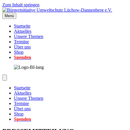
Zum Inhalt springen
Menü
Startseite
Aktuelles
Unsere Themen
Termine
Über uns
Shop
Spenden
Startseite
Aktuelles
Unsere Themen
Termine
Über uns
Shop
Spenden