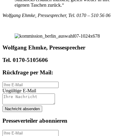
eigenen Taschen zurück.“
Wolfgang Ehmke, Pressesprecher, Tel. 0170 – 510 56 06
Wolfgang Ehmke, Pressesprecher
Tel. 0170-5105606
Rückfrage per Mail:
Ungültige E-Mail
Nachricht absenden
Presseverteiler abonnieren