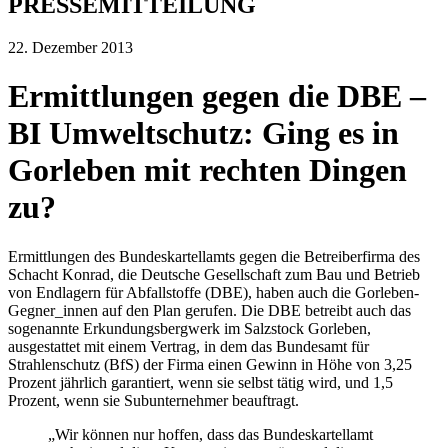
PRESSEMITTEILUNG
22. Dezember 2013
Ermittlungen gegen die DBE –
BI Umweltschutz: Ging es in
Gorleben mit rechten Dingen
zu?
Ermittlungen des Bundeskartellamts gegen die Betreiberfirma des
Schacht Konrad, die Deutsche Gesellschaft zum Bau und Betrieb
von Endlagern für Abfallstoffe (DBE), haben auch die Gorleben-
Gegner_innen auf den Plan gerufen. Die DBE betreibt auch das
sogenannte Erkundungsbergwerk im Salzstock Gorleben,
ausgestattet mit einem Vertrag, in dem das Bundesamt für
Strahlenschutz (BfS) der Firma einen Gewinn in Höhe von 3,25
Prozent jährlich garantiert, wenn sie selbst tätig wird, und 1,5
Prozent, wenn sie Subunternehmer beauftragt.
„Wir können nur hoffen, dass das Bundeskartellamt