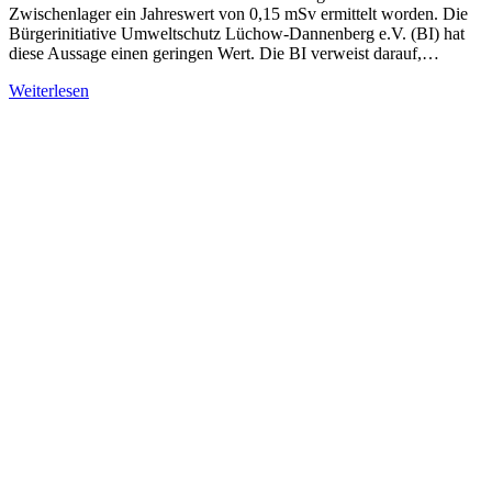
Zwischenlager ein Jahreswert von 0,15 mSv ermittelt worden. Die
Bürgerinitiative Umweltschutz Lüchow-Dannenberg e.V. (BI) hat
diese Aussage einen geringen Wert. Die BI verweist darauf,…
Weiterlesen