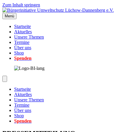
Zum Inhalt springen
Menü
Startseite
Aktuelles
Unsere Themen
Termine
Über uns
Shop
Spenden
Startseite
Aktuelles
Unsere Themen
Termine
Über uns
Shop
Spenden