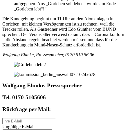
aufgegeben. Aus „Gorleben soll leben“ wurde am Ende
„Gorleben lebt“!“
Die Kundgebung beginnt um 11 Uhr an den Atomanlagen in
Gorleben, mit kleinen Verzögerungen ist zu rechnen, weil die
Trecker rollen. Als Gastredner wird Edo Günther vom BUND
sprechen. Der Veranstalter verweist darauf, dass – Corona-konform
– die Abstandsregeln beachtet werden müssen und dass für die
Kundgebung ein Mund-Nasen-Schutz erforderlich ist.
Wolfgang Ehmke, Pressesprecher, 0170 510 56 06
Wolfgang Ehmke, Pressesprecher
Tel. 0170-5105606
Rückfrage per Mail:
Ungültige E-Mail