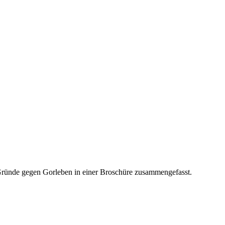
e Gründe gegen Gorleben in einer Broschüre zusammengefasst.